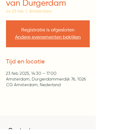
van Durgerdam
zo 23 feb
  |  
Amsterdam
Registratie is afgesloten
Andere evenementen bekijken
Tijd en locatie
23 feb 2025, 14:30 – 17:00
Amsterdam, Durgerdammerdijk 76, 1026
CG Amsterdam, Nederland
Contact