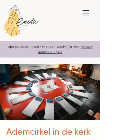
Update 2026: ik werk met een wachtlijst voor
nieuwe
aanmeldingen
Ademcirkel in de kerk