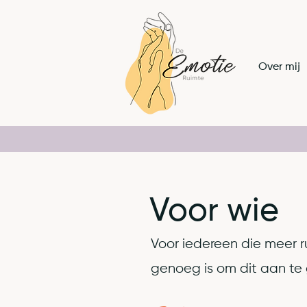
Over mij
Voor wie
Voor iedereen die meer r
genoeg is om dit aan te