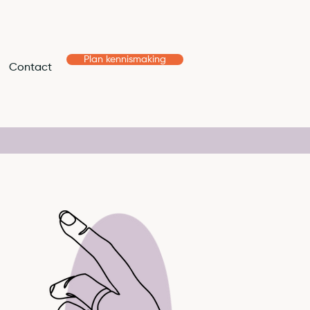
Plan kennismaking
Contact