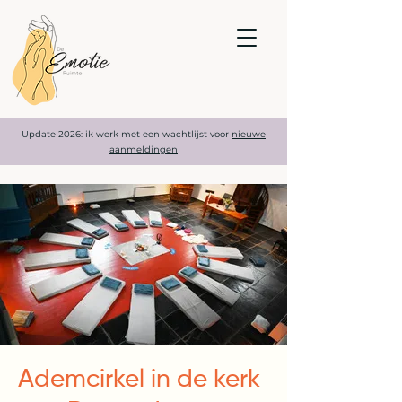
Update 2026: ik werk met een wachtlijst voor
nieuwe
aanmeldingen
Ademcirkel in de kerk