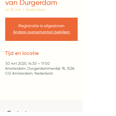
van Durgerdam
zo 30 mrt
  |  
Amsterdam
Registratie is afgesloten
Andere evenementen bekijken
Tijd en locatie
30 mrt 2025, 14:30 – 17:00
Amsterdam, Durgerdammerdijk 76, 1026
CG Amsterdam, Nederland
Contact