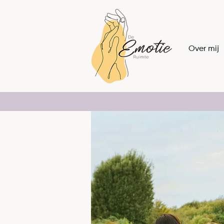
Over mij