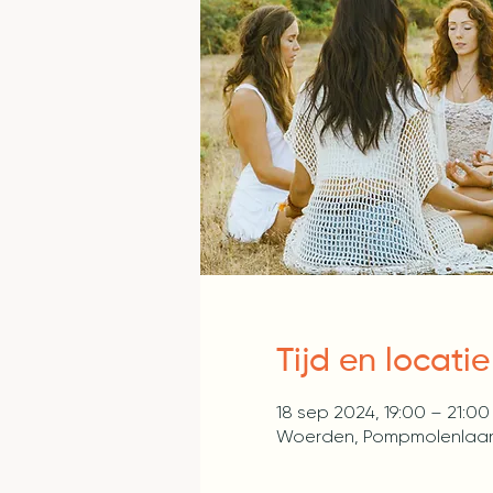
Tijd en locatie
18 sep 2024, 19:00 – 21:00
Woerden, Pompmolenlaan 