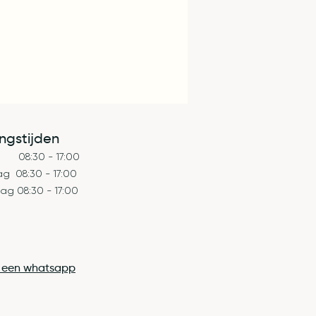
ngstijden
 08:30 - 17:00
g 08:30 - 17:00
ag 08:30 - 17:00
j een whatsapp