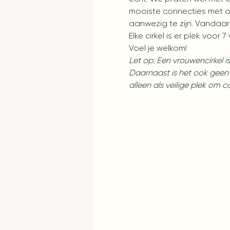
mooiste connecties met o
aanwezig te zijn. Vandaar 
Elke cirkel is er plek voor 
Voel je welkom!
Let op: Een vrouwencirkel 
Daarnaast is het ook geen 
alleen als veilige plek om 